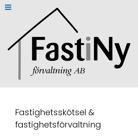
Fastighetsskötsel &
fastighetsförvaltning